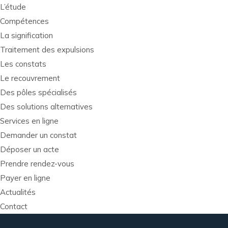
L’étude
Compétences
La signification
Traitement des expulsions
Les constats
Le recouvrement
Des pôles spécialisés
Des solutions alternatives
Services en ligne
Demander un constat
Déposer un acte
Prendre rendez-vous
Payer en ligne
Actualités
Contact