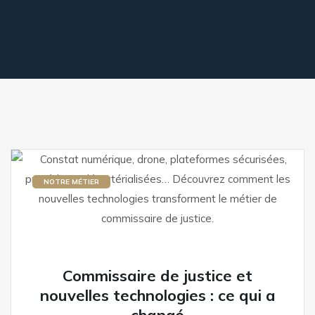
NOTRE MÉTIER
Commissaire de justice et
nouvelles technologies : ce qui a