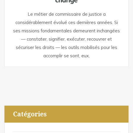
changé
Le métier de commissaire de justice a
considérablement évolué ces dernières années. Si
ses missions fondamentales demeurent inchangées
— constater, signifier, exécuter, recouvrer et
sécuriser les droits — les outils mobilisés pour les
accomplir se sont, eux,
Catégories