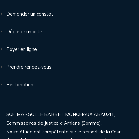
Demander un constat
Déposer un acte
Payer en ligne
Prendre rendez-vous
Réclamation
SCP MARGOLLE BARBET MONCHAUX ABAUZIT,
Commissaires de Justice à Amiens (Somme).
Notre étude est compétente sur le ressort de la Cour