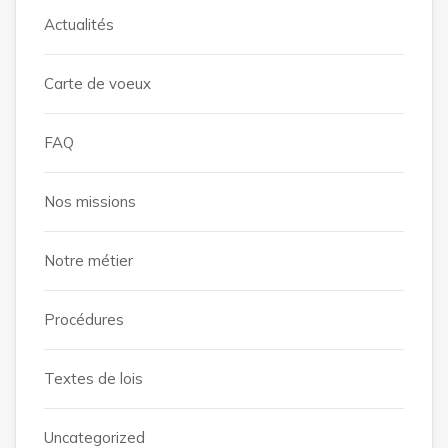
Actualités
Carte de voeux
FAQ
Nos missions
Notre métier
Procédures
Textes de lois
Uncategorized