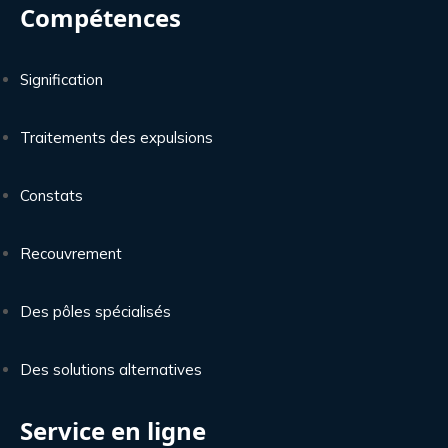
Compétences
Signification
Traitements des expulsions
Constats
Recouvrement
Des pôles spécialisés
Des solutions alternatives
Service en ligne