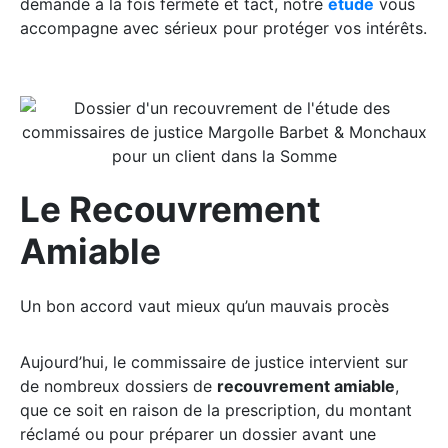
demande à la fois fermeté et tact, notre
étude
vous
accompagne avec sérieux pour protéger vos intérêts.
Le Recouvrement
Amiable
Un bon accord vaut mieux qu’un mauvais procès
Aujourd’hui, le commissaire de justice intervient sur
de nombreux dossiers de
recouvrement amiable
,
que ce soit en raison de la prescription, du montant
réclamé ou pour préparer un dossier avant une