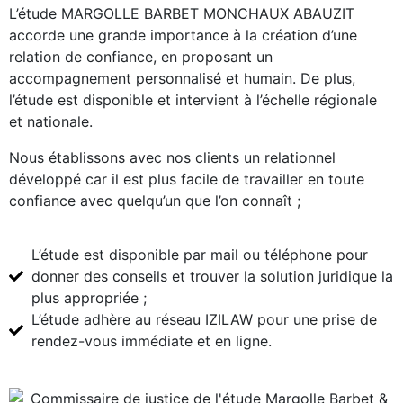
L’étude MARGOLLE BARBET MONCHAUX ABAUZIT
accorde une grande importance à la création d’une
relation de confiance, en proposant un
accompagnement personnalisé et humain. De plus,
l’étude est disponible et intervient à l’échelle régionale
et nationale.
Nous établissons avec nos clients un relationnel
développé car il est plus facile de travailler en toute
confiance avec quelqu’un que l’on connaît ;
L’étude est disponible par mail ou téléphone pour
donner des conseils et trouver la solution juridique la
plus appropriée ;
L’étude adhère au réseau IZILAW pour une prise de
rendez-vous immédiate et en ligne.