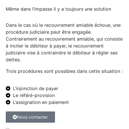
Même dans l’impasse il y a toujours une solution
Dans le cas où le recouvrement amiable échoue, une
procédure judiciaire peut être engagée.
Contrairement au recouvrement amiable, qui consiste
à inciter le débiteur à payer, le recouvrement
judiciaire vise à contraindre le débiteur à régler ses
dettes.
Trois procédures sont possibles dans cette situation :
L’injonction de payer
Le référé-provision
L’assignation en paiement
Nous contacter