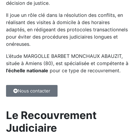
décision de justice.
Il joue un rôle clé dans la résolution des conflits, en
réalisant des visites à domicile à des horaires
adaptés, en rédigeant des protocoles transactionnels
pour éviter des procédures judiciaires longues et
onéreuses.
L’étude MARGOLLE BARBET MONCHAUX ABAUZIT,
située à Amiens (80), est spécialisée et compétente à
l’échelle nationale
pour ce type de recouvrement.
Nous contacter
Le Recouvrement
Judiciaire