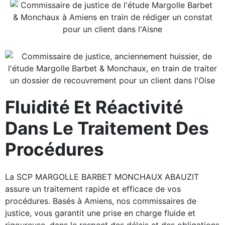
Fluidité Et Réactivité
Dans Le Traitement Des
Procédures
La SCP MARGOLLE BARBET MONCHAUX ABAUZIT
assure un traitement rapide et efficace de vos
procédures. Basés à Amiens, nos commissaires de
justice, vous garantit une prise en charge fluide et