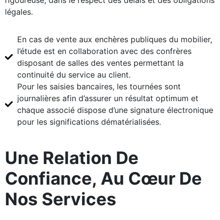
rigoureuse, dans le respect des délais et des obligations
légales.
En cas de vente aux enchères publiques du mobilier,
l’étude est en collaboration avec des confrères
disposant de salles des ventes permettant la
continuité du service au client.
Pour les saisies bancaires, les tournées sont
journalières afin d’assurer un résultat optimum et
chaque associé dispose d’une signature électronique
pour les significations dématérialisées.
Une Relation De
Confiance, Au Cœur De
Nos Services