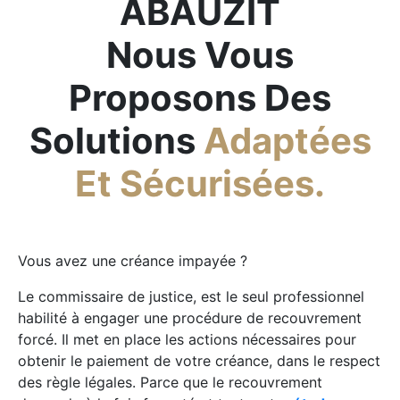
ABAUZIT
Nous Vous
Proposons Des
Solutions
Adaptées
Et Sécurisées.
Vous avez une créance impayée ?
Le commissaire de justice, est le seul professionnel
habilité à engager une procédure de recouvrement
forcé. Il met en place les actions nécessaires pour
obtenir le paiement de votre créance, dans le respect
des règle légales. Parce que le recouvrement