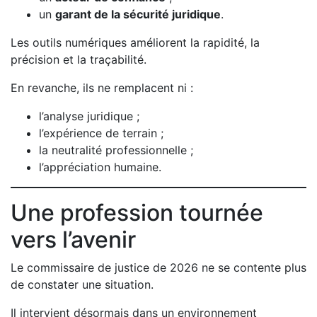
un
garant de la sécurité juridique
.
Les outils numériques améliorent la rapidité, la
précision et la traçabilité.
En revanche, ils ne remplacent ni :
l’analyse juridique ;
l’expérience de terrain ;
la neutralité professionnelle ;
l’appréciation humaine.
Une profession tournée
vers l’avenir
Le commissaire de justice de 2026 ne se contente plus
de constater une situation.
Il intervient désormais dans un environnement