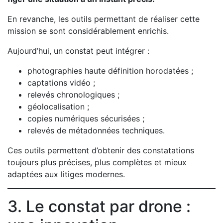
En revanche, les outils permettant de réaliser cette
mission se sont considérablement enrichis.
Aujourd’hui, un constat peut intégrer :
photographies haute définition horodatées ;
captations vidéo ;
relevés chronologiques ;
géolocalisation ;
copies numériques sécurisées ;
relevés de métadonnées techniques.
Ces outils permettent d’obtenir des constatations
toujours plus précises, plus complètes et mieux
adaptées aux litiges modernes.
3. Le constat par drone :