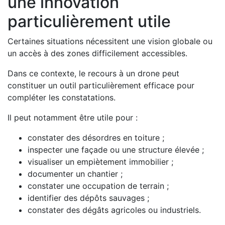
une innovation
particulièrement utile
Certaines situations nécessitent une vision globale ou
un accès à des zones difficilement accessibles.
Dans ce contexte, le recours à un drone peut
constituer un outil particulièrement efficace pour
compléter les constatations.
Il peut notamment être utile pour :
constater des désordres en toiture ;
inspecter une façade ou une structure élevée ;
visualiser un empiètement immobilier ;
documenter un chantier ;
constater une occupation de terrain ;
identifier des dépôts sauvages ;
constater des dégâts agricoles ou industriels.