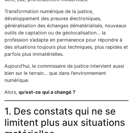
Transformation numérique de la justice,
développement des preuves électroniques,
généralisation des échanges dématérialisés, nouveaux
outils de captation ou de géolocalisation… la
profession s’adapte en permanence pour répondre à
des situations toujours plus techniques, plus rapides et
parfois plus immatérielles.
Aujourd’hui, le commissaire de justice intervient aussi
bien sur le terrain… que dans l’environnement
numérique.
Alors,
qu’est-ce qui a changé ?
1. Des constats qui ne se
limitent plus aux situations