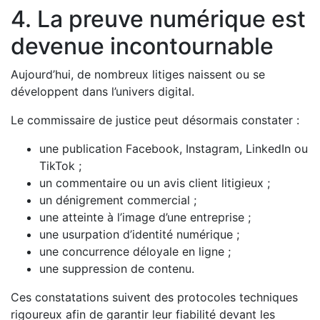
4. La preuve numérique est
devenue incontournable
Aujourd’hui, de nombreux litiges naissent ou se
développent dans l’univers digital.
Le commissaire de justice peut désormais constater :
une publication Facebook, Instagram, LinkedIn ou
TikTok ;
un commentaire ou un avis client litigieux ;
un dénigrement commercial ;
une atteinte à l’image d’une entreprise ;
une usurpation d’identité numérique ;
une concurrence déloyale en ligne ;
une suppression de contenu.
Ces constatations suivent des protocoles techniques
rigoureux afin de garantir leur fiabilité devant les