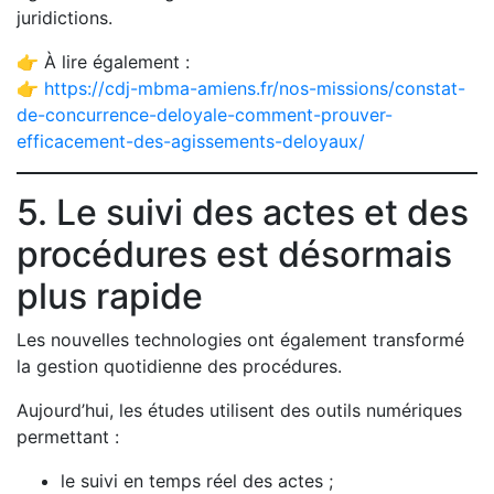
juridictions.
👉 À lire également :
👉
https://cdj-mbma-amiens.fr/nos-missions/constat-
de-concurrence-deloyale-comment-prouver-
efficacement-des-agissements-deloyaux/
5. Le suivi des actes et des
procédures est désormais
plus rapide
Les nouvelles technologies ont également transformé
la gestion quotidienne des procédures.
Aujourd’hui, les études utilisent des outils numériques
permettant :
le suivi en temps réel des actes ;