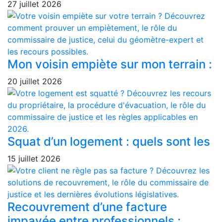
27 juillet 2026
Mon voisin empiète sur mon terrain :
20 juillet 2026
Squat d’un logement : quels sont les
15 juillet 2026
Recouvrement d’une facture
impayée entre professionnels :