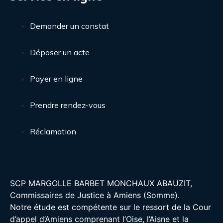
Demander un constat
Déposer un acte
Payer en ligne
Prendre rendez-vous
Réclamation
SCP MARGOLLE BARBET MONCHAUX ABAUZIT,
Commissaires de Justice à Amiens (Somme).
Notre étude est compétente sur le ressort de la Cour
d’appel d’Amiens comprenant l’Oise, l’Aisne et la