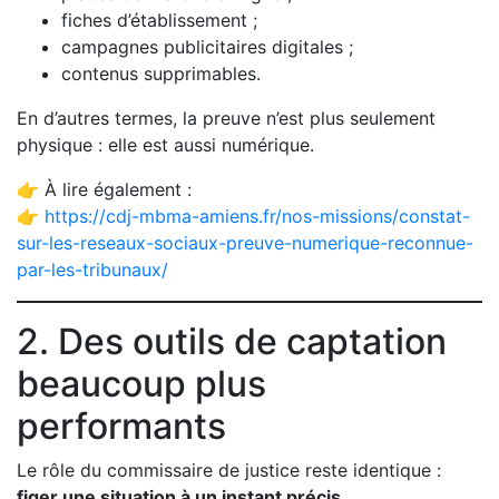
fiches d’établissement ;
campagnes publicitaires digitales ;
contenus supprimables.
En d’autres termes, la preuve n’est plus seulement
physique : elle est aussi numérique.
👉 À lire également :
👉
https://cdj-mbma-amiens.fr/nos-missions/constat-
sur-les-reseaux-sociaux-preuve-numerique-reconnue-
par-les-tribunaux/
2. Des outils de captation
beaucoup plus
performants
Le rôle du commissaire de justice reste identique :
figer une situation à un instant précis.