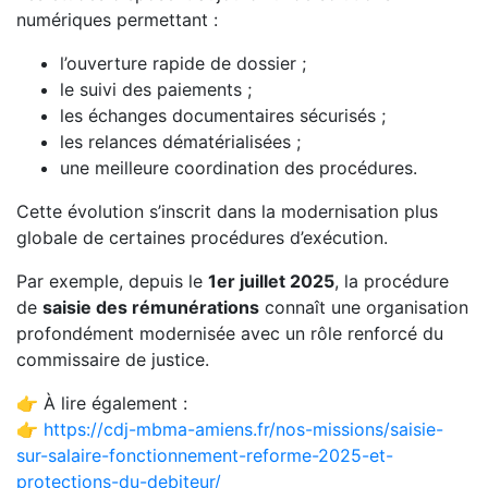
numériques permettant :
l’ouverture rapide de dossier ;
le suivi des paiements ;
les échanges documentaires sécurisés ;
les relances dématérialisées ;
une meilleure coordination des procédures.
Cette évolution s’inscrit dans la modernisation plus
globale de certaines procédures d’exécution.
Par exemple, depuis le
1er juillet 2025
, la procédure
de
saisie des rémunérations
connaît une organisation
profondément modernisée avec un rôle renforcé du
commissaire de justice.
👉 À lire également :
👉
https://cdj-mbma-amiens.fr/nos-missions/saisie-
sur-salaire-fonctionnement-reforme-2025-et-
protections-du-debiteur/