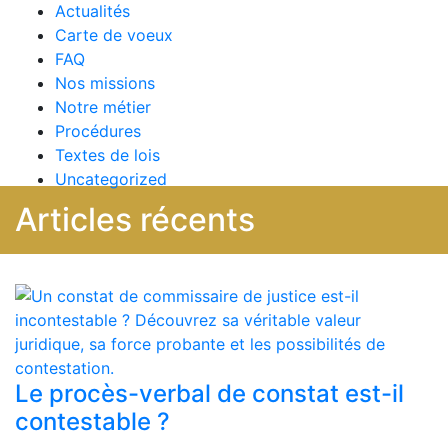
Actualités
Carte de voeux
FAQ
Nos missions
Notre métier
Procédures
Textes de lois
Uncategorized
Articles récents
Le procès-verbal de constat est-il
contestable ?