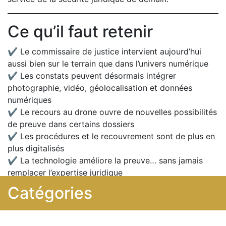
Ce qu’il faut retenir
✔ Le commissaire de justice intervient aujourd’hui
aussi bien sur le terrain que dans l’univers numérique
✔ Les constats peuvent désormais intégrer
photographie, vidéo, géolocalisation et données
numériques
✔ Le recours au drone ouvre de nouvelles possibilités
de preuve dans certains dossiers
✔ Les procédures et le recouvrement sont de plus en
plus digitalisés
✔ La technologie améliore la preuve… sans jamais
remplacer l’expertise juridique
Catégories