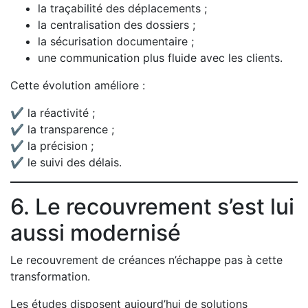
la traçabilité des déplacements ;
la centralisation des dossiers ;
la sécurisation documentaire ;
une communication plus fluide avec les clients.
Cette évolution améliore :
✔ la réactivité ;
✔ la transparence ;
✔ la précision ;
✔ le suivi des délais.
6. Le recouvrement s’est lui
aussi modernisé
Le recouvrement de créances n’échappe pas à cette
transformation.
Les études disposent aujourd’hui de solutions