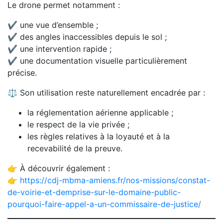
Le drone permet notamment :
✔ une vue d’ensemble ;
✔ des angles inaccessibles depuis le sol ;
✔ une intervention rapide ;
✔ une documentation visuelle particulièrement
précise.
⚖️ Son utilisation reste naturellement encadrée par :
la réglementation aérienne applicable ;
le respect de la vie privée ;
les règles relatives à la loyauté et à la
recevabilité de la preuve.
👉 À découvrir également :
👉
https://cdj-mbma-amiens.fr/nos-missions/constat-
de-voirie-et-demprise-sur-le-domaine-public-
pourquoi-faire-appel-a-un-commissaire-de-justice/