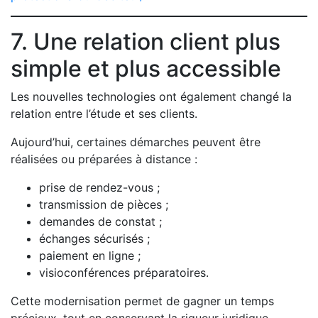
7. Une relation client plus
simple et plus accessible
Les nouvelles technologies ont également changé la
relation entre l’étude et ses clients.
Aujourd’hui, certaines démarches peuvent être
réalisées ou préparées à distance :
prise de rendez-vous ;
transmission de pièces ;
demandes de constat ;
échanges sécurisés ;
paiement en ligne ;
visioconférences préparatoires.
Cette modernisation permet de gagner un temps