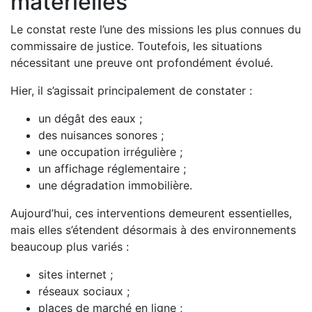
matérielles
Le constat reste l’une des missions les plus connues du
commissaire de justice. Toutefois, les situations
nécessitant une preuve ont profondément évolué.
Hier, il s’agissait principalement de constater :
un dégât des eaux ;
des nuisances sonores ;
une occupation irrégulière ;
un affichage réglementaire ;
une dégradation immobilière.
Aujourd’hui, ces interventions demeurent essentielles,
mais elles s’étendent désormais à des environnements
beaucoup plus variés :
sites internet ;
réseaux sociaux ;
places de marché en ligne ;