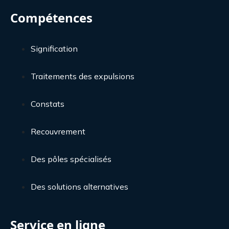
Compétences
Signification
Traitements des expulsions
Constats
Recouvrement
Des pôles spécialisés
Des solutions alternatives
Service en ligne