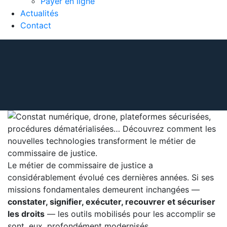
Payer en ligne
Actualités
Contact
Le métier de commissaire de justice a
considérablement évolué ces dernières années. Si ses
missions fondamentales demeurent inchangées —
constater, signifier, exécuter, recouvrer et sécuriser
les droits
— les outils mobilisés pour les accomplir se
sont, eux, profondément modernisés.