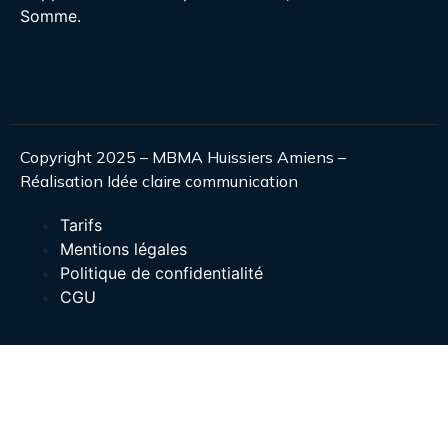
Somme.
Copyright 2025 – MBMA Huissiers Amiens –
Réalisation Idée claire communication
Tarifs
Mentions légales
Politique de confidentialité
CGU