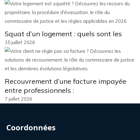
Squat d’un logement : quels sont les
15 juillet 2026
Recouvrement d’une facture impayée
entre professionnels :
7 juillet 2026
Coordonnées