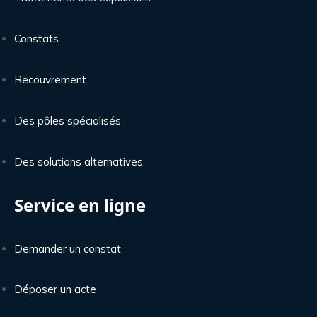
Constats
Recouvrement
Des pôles spécialisés
Des solutions alternatives
Service en ligne
Demander un constat
Déposer un acte