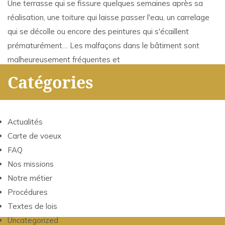
Une terrasse qui se fissure quelques semaines après sa
réalisation, une toiture qui laisse passer l'eau, un carrelage
qui se décolle ou encore des peintures qui s'écaillent
prématurément… Les malfaçons dans le bâtiment sont
malheureusement fréquentes et
Catégories
Actualités
Carte de voeux
FAQ
Nos missions
Notre métier
Procédures
Textes de lois
Uncategorized