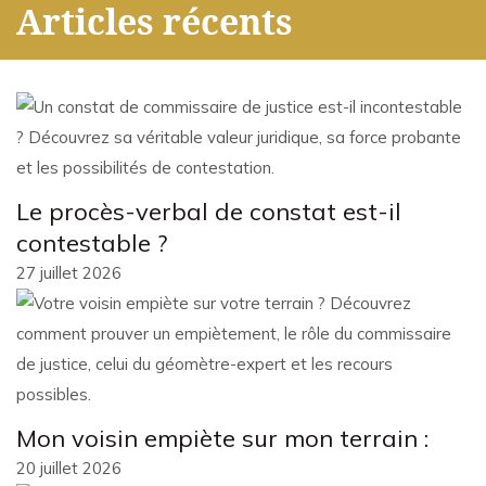
Articles récents
Le procès-verbal de constat est-il
contestable ?
27 juillet 2026
Mon voisin empiète sur mon terrain :
20 juillet 2026