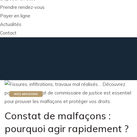
Prendre rendez-vous
Payer en ligne
Actualités
Contact
NOS MISSIONS
Constat de malfaçons :
pourquoi agir rapidement ?