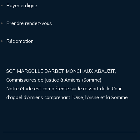
Payer en ligne
Prendre rendez-vous
Réclamation
SCP MARGOLLE BARBET MONCHAUX ABAUZIT,
Commissaires de Justice à Amiens (Somme).
Notre étude est compétente sur le ressort de la Cour
d’appel d’Amiens comprenant l’Oise, l’Aisne et la Somme.