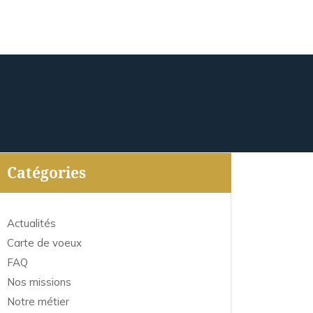
Catégories
Actualités
Carte de voeux
FAQ
Nos missions
Notre métier