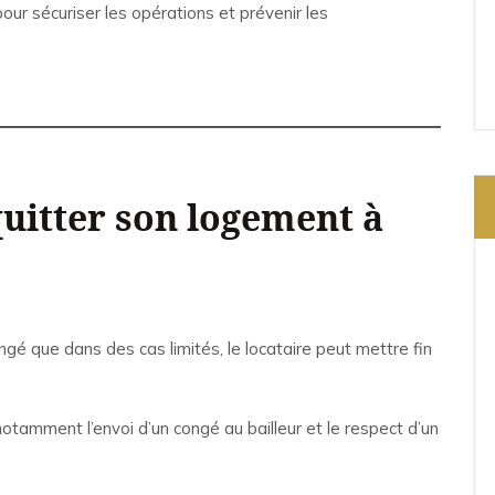
our sécuriser les opérations et prévenir les
 quitter son logement à
ngé que dans des cas limités, le locataire peut mettre fin
 notamment l’envoi d’un congé au bailleur et le respect d’un