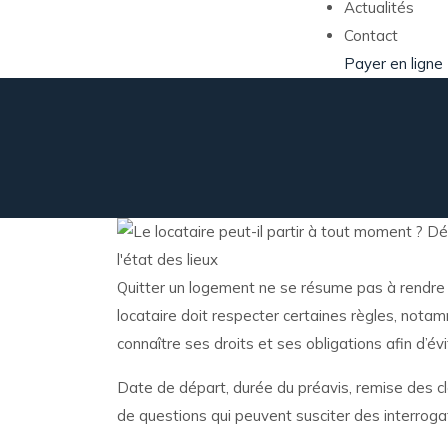
Actualités
Contact
Payer en ligne
Quitter un logement ne se résume pas à rendre l
locataire doit respecter certaines règles, notam
connaître ses droits et ses obligations afin d’évit
Date de départ, durée du préavis, remise des clé
de questions qui peuvent susciter des interroga