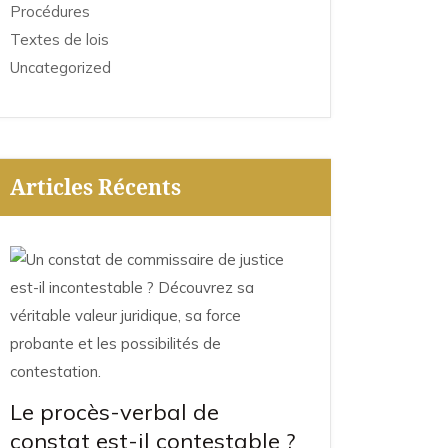
Procédures
Textes de lois
Uncategorized
Articles Récents
Le procès-verbal de
constat est-il contestable ?