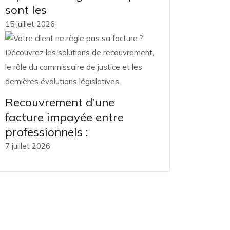
sont les
15 juillet 2026
Recouvrement d’une
facture impayée entre
professionnels :
7 juillet 2026