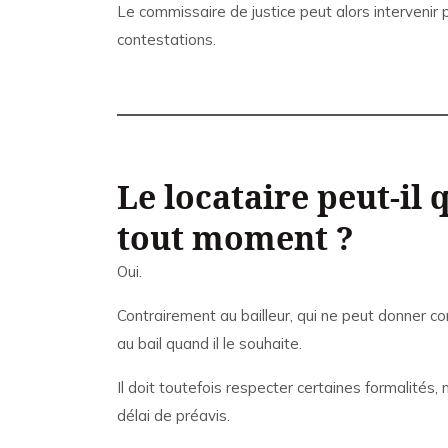
Le commissaire de justice peut alors intervenir p
contestations.
Le locataire peut-il
tout moment ?
Oui.
Contrairement au bailleur, qui ne peut donner co
au bail quand il le souhaite.
Il doit toutefois respecter certaines formalités,
délai de préavis.