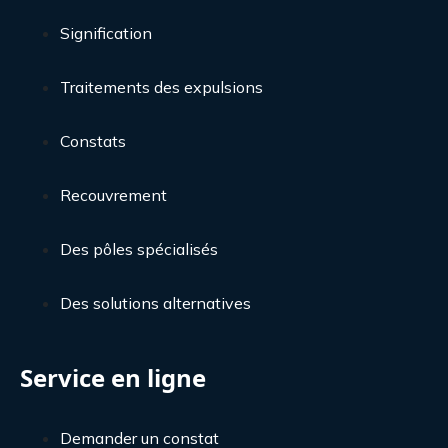
Signification
Traitements des expulsions
Constats
Recouvrement
Des pôles spécialisés
Des solutions alternatives
Service en ligne
Demander un constat