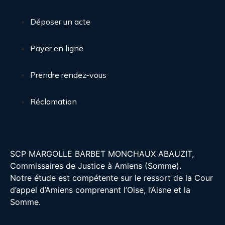
Déposer un acte
Payer en ligne
Prendre rendez-vous
Réclamation
SCP MARGOLLE BARBET MONCHAUX ABAUZIT,
Commissaires de Justice à Amiens (Somme).
Notre étude est compétente sur le ressort de la Cour
d’appel d’Amiens comprenant l’Oise, l’Aisne et la
Somme.