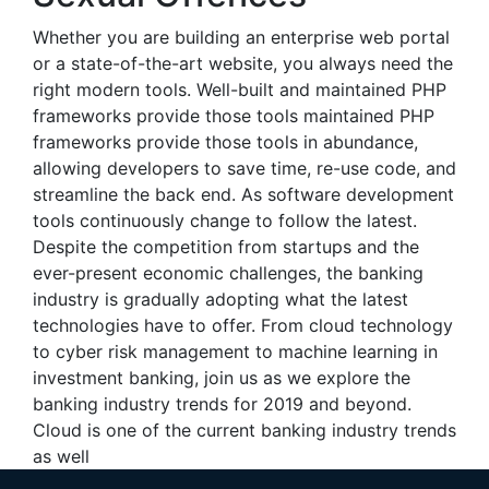
Whether you are building an enterprise web portal
or a state-of-the-art website, you always need the
right modern tools. Well-built and maintained PHP
frameworks provide those tools maintained PHP
frameworks provide those tools in abundance,
allowing developers to save time, re-use code, and
streamline the back end. As software development
tools continuously change to follow the latest.
Despite the competition from startups and the
ever-present economic challenges, the banking
industry is gradually adopting what the latest
technologies have to offer. From cloud technology
to cyber risk management to machine learning in
investment banking, join us as we explore the
banking industry trends for 2019 and beyond.
Cloud is one of the current banking industry trends
as well