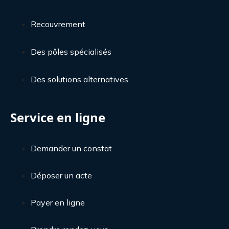
Recouvrement
Des pôles spécialisés
Des solutions alternatives
Service en ligne
Demander un constat
Déposer un acte
Payer en ligne