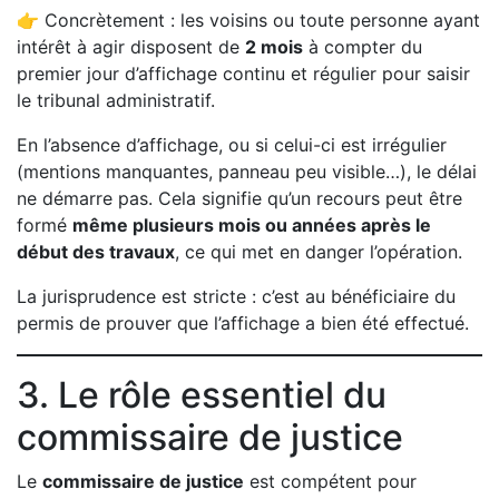
👉 Concrètement : les voisins ou toute personne ayant
intérêt à agir disposent de
2 mois
à compter du
premier jour d’affichage continu et régulier pour saisir
le tribunal administratif.
En l’absence d’affichage, ou si celui-ci est irrégulier
(mentions manquantes, panneau peu visible…), le délai
ne démarre pas. Cela signifie qu’un recours peut être
formé
même plusieurs mois ou années après le
début des travaux
, ce qui met en danger l’opération.
La jurisprudence est stricte : c’est au bénéficiaire du
permis de prouver que l’affichage a bien été effectué.
3. Le rôle essentiel du
commissaire de justice
Le
commissaire de justice
est compétent pour