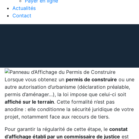
Payer en ligne
Actualités
Contact
Lorsque vous obtenez un
permis de construire
ou une
autre autorisation d’urbanisme (déclaration préalable,
permis d’aménager…), la loi impose que celui-ci soit
affiché sur le terrain
. Cette formalité n’est pas
anodine : elle conditionne la sécurité juridique de votre
projet, notamment face aux recours de tiers.
Pour garantir la régularité de cette étape, le
constat
d’affichage établi par un commissaire de justice
est