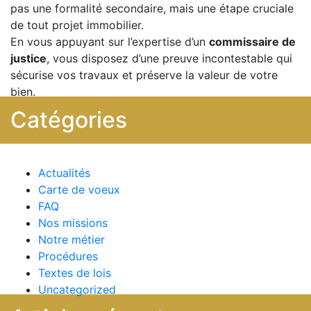
pas une formalité secondaire, mais une étape cruciale
de tout projet immobilier.
En vous appuyant sur l’expertise d’un
commissaire de
justice
, vous disposez d’une preuve incontestable qui
sécurise vos travaux et préserve la valeur de votre
bien.
Catégories
Actualités
Carte de voeux
FAQ
Nos missions
Notre métier
Procédures
Textes de lois
Uncategorized