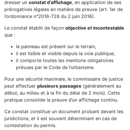
dresser un
constat d’affichage
, en application de ses
prérogatives légales en matière de preuve (art. 1er de
l’ordonnance n°2016-728 du 2 juin 2016).
Le constat établit de façon
objective et incontestable
que :
le panneau est présent sur le terrain,
il est lisible et visible depuis la voie publique,
il comporte toutes les mentions obligatoires
prévues par le Code de l’urbanisme.
Pour une sécurité maximale, le commissaire de justice
peut effectuer
plusieurs passages
(généralement au
début, au milieu et à la fin du délai de 2 mois). Cette
pratique consolide la preuve d’un affichage continu.
Ce constat constitue un document probant devant les
juridictions, et il est souvent déterminant en cas de
contestation du permis.