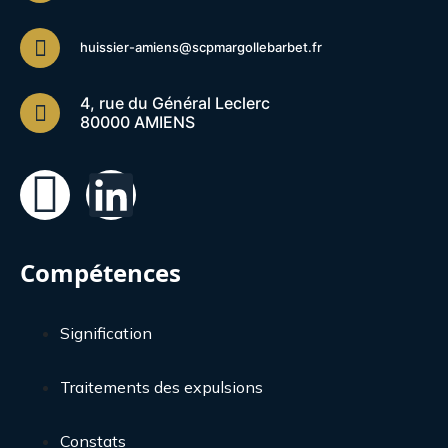
huissier-amiens@scpmargollebarbet.fr
4, rue du Général Leclerc
80000 AMIENS
Compétences
Signification
Traitements des expulsions
Constats