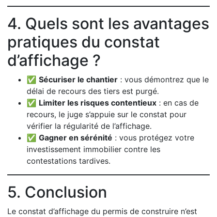
4. Quels sont les avantages
pratiques du constat
d’affichage ?
✅
Sécuriser le chantier
: vous démontrez que le
délai de recours des tiers est purgé.
✅
Limiter les risques contentieux
: en cas de
recours, le juge s’appuie sur le constat pour
vérifier la régularité de l’affichage.
✅
Gagner en sérénité
: vous protégez votre
investissement immobilier contre les
contestations tardives.
5. Conclusion
Le constat d’affichage du permis de construire n’est