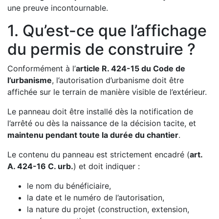
une preuve incontournable.
1. Qu’est-ce que l’affichage
du permis de construire ?
Conformément à l’
article R. 424-15 du Code de
l’urbanisme
, l’autorisation d’urbanisme doit être
affichée sur le terrain de manière visible de l’extérieur.
Le panneau doit être installé dès la notification de
l’arrêté ou dès la naissance de la décision tacite, et
maintenu pendant toute la durée du chantier
.
Le contenu du panneau est strictement encadré (
art.
A. 424-16 C. urb.
) et doit indiquer :
le nom du bénéficiaire,
la date et le numéro de l’autorisation,
la nature du projet (construction, extension,