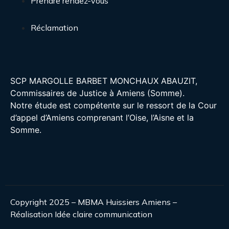
Prendre rendez-vous
Réclamation
SCP MARGOLLE BARBET MONCHAUX ABAUZIT,
Commissaires de Justice à Amiens (Somme).
Notre étude est compétente sur le ressort de la Cour
d’appel d’Amiens comprenant l’Oise, l’Aisne et la
Somme.
Copyright 2025 – MBMA Huissiers Amiens –
Réalisation Idée claire communication