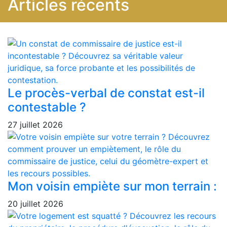
Articles récents
Le procès-verbal de constat est-il
contestable ?
27 juillet 2026
Mon voisin empiète sur mon terrain :
20 juillet 2026